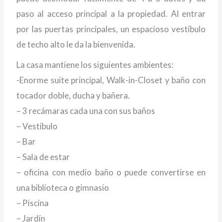
paso al acceso principal a la propiedad. Al entrar
por las puertas principales, un espacioso vestíbulo
de techo alto le da la bienvenida.
La casa mantiene los siguientes ambientes:
-Enorme suite principal, Walk-in-Closet y baño con
tocador doble, ducha y bañera.
– 3 recámaras cada una con sus baños
– Vestíbulo
– Bar
– Sala de estar
– oficina con medio baño o puede convertirse en
una biblioteca o gimnasio
– Piscina
– Jardín