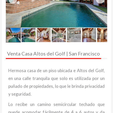
Venta Casa Altos del Golf | San Francisco
Hermosa casa de un piso ubicada e Altos del Golf,
en una calle tranquila que solo es utilizada por un
puñado de propiedades, lo que le brinda privacidad
y seguridad.
Lo recibe un camino semicircular techado que
puede acomodar fácilmente de 4 a 6 autos y da