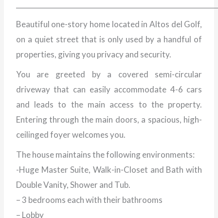
___________________________________________________________
Beautiful one-story home located in Altos del Golf,
on a quiet street that is only used by a handful of
properties, giving you privacy and security.
You are greeted by a covered semi-circular
driveway that can easily accommodate 4-6 cars
and leads to the main access to the property.
Entering through the main doors, a spacious, high-
ceilinged foyer welcomes you.
The house maintains the following environments:
-Huge Master Suite, Walk-in-Closet and Bath with
Double Vanity, Shower and Tub.
– 3 bedrooms each with their bathrooms
– Lobby