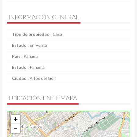
INFORMACIÓN GENERAL
Tipo de propiedad
:
Casa
Estado
:
En Venta
País
:
Panama
Estado
:
Panamá
Ciudad
:
Altos del Golf
UBICACIÓN EN EL MAPA
+
−