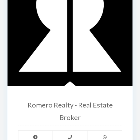
Romero Realty - Real Estate
Broker