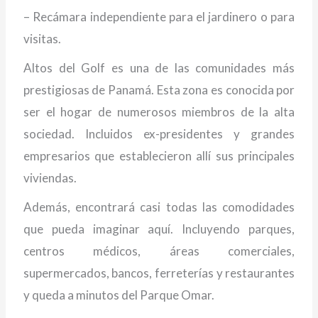
– Recámara independiente para el jardinero o para
visitas.
Altos del Golf es una de las comunidades más
prestigiosas de Panamá. Esta zona es conocida por
ser el hogar de numerosos miembros de la alta
sociedad. Incluidos ex-presidentes y grandes
empresarios que establecieron allí sus principales
viviendas.
Además, encontrará casi todas las comodidades
que pueda imaginar aquí. Incluyendo parques,
centros médicos, áreas comerciales,
supermercados, bancos, ferreterías y restaurantes
y queda a minutos del Parque Omar.