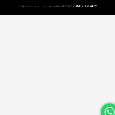
Todos los derechos reservados © 2026
ROMERO REALTY