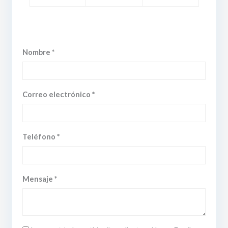
Nombre *
Correo electrónico *
Teléfono *
Mensaje *