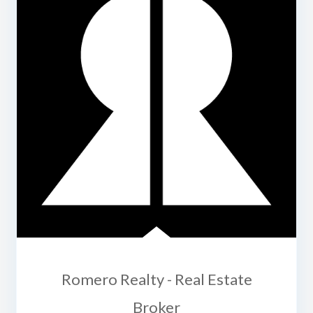
Romero Realty - Real Estate
Broker