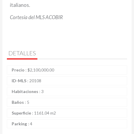
italianos.
Cortesía del MLS ACOBIR
DETALLES
Precio
:
$
2,100,000.00
ID-MLS
:
20108
Habitaciones
:
3
Baños
:
5
Superficie
:
1161.04 m2
Parking
:
4