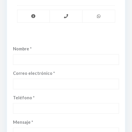
Nombre *
Correo electrónico *
Teléfono *
Mensaje *