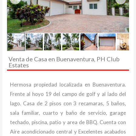
Venta de Casa en Buenaventura, PH Club
Estates
Hermosa propiedad localizada en Buenaventura.
Frente al hoyo 19 del campo de golf y al lado del
lago. Casa de 2 pisos con 3 recamaras, 5 baños,
sala familiar, cuarto y baño de servicio, garage
techado, piscina, patio y area de BBQ. Cuenta con
Aire acondicionado central y Excelentes acabados