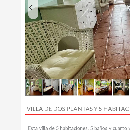
VILLA DE DOS PLANTAS Y 5 HABITA
Esta villa de 5 habitaciones, 5 baños y cuarto