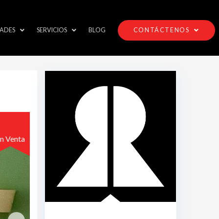
ADES
SERVICIOS
BLOG
CONTÁCTENOS
n Venta