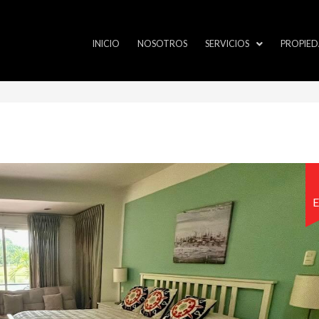
INICIO
NOSOTROS
SERVICIOS
PROPIED
E