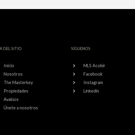
A DEL SITIO
SÍGUENOS
Inicio
MLS Acobir
Nosotros
Facebook
The Masterkey
Instagram
Propiedades
Linkedin
Avalúos
Únete a nosotros