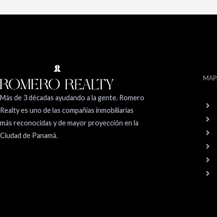
MAP
Más de 3 décadas ayudando a la gente. Romero
Realty es uno de las compañías inmobiliarias
más reconocidas y de mayor proyección en la
Ciudad de Panamá.